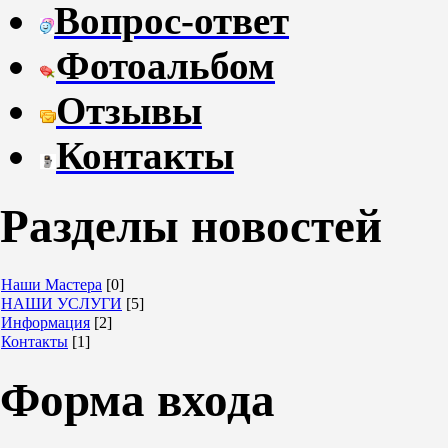
Вопрос-ответ
Фотоальбом
Отзывы
Контакты
Разделы новостей
Наши Мастера
[0]
НАШИ УСЛУГИ
[5]
Информация
[2]
Контакты
[1]
Форма входа