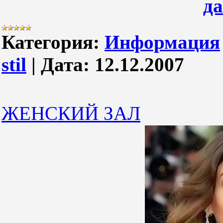
д
Категория:
Информация
stil
|
Дата:
12.12.2007
ЖЕНСКИЙ ЗАЛ