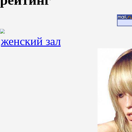
рейтинг
женский зал