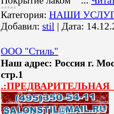
Покрытие лаком
...
Чита
Категория:
НАШИ УСЛУ
Добавил:
stil
|
Дата:
14.12.
ООО "Стиль"
Наш адрес: Россия г. Мос
стр.1
.:ПРЕДВАРИТЕЛЬНАЯ