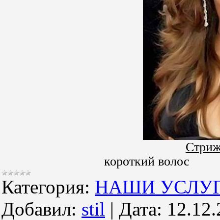
Стриж
короткий волос
Категория:
НАШИ УСЛУ
Добавил:
stil
|
Дата:
12.12.