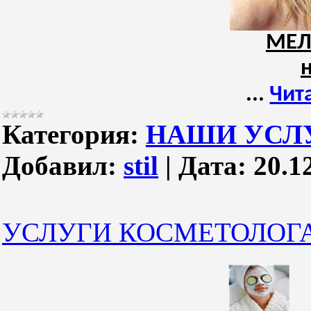
МЕЛ
...
Чит
Категория:
НАШИ УСЛ
Добавил:
stil
|
Дата:
20.1
УСЛУГИ КОСМЕТОЛОГ