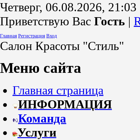
Четверг, 06.08.2026, 21:03
Приветствую Вас
Гость
|
Главная
Регистрация
Вход
Салон Красоты "Стиль"
Меню сайта
Главная страница
ИНФОРМАЦИЯ
Команда
Услуги