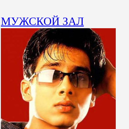
МУЖСКОЙ ЗАЛ