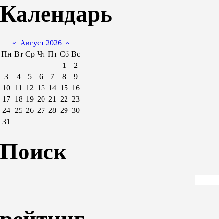
Календарь
«
Август 2026
»
Пн
Вт
Ср
Чт
Пт
Сб
Вс
1
2
3
4
5
6
7
8
9
10
11
12
13
14
15
16
17
18
19
20
21
22
23
24
25
26
27
28
29
30
31
Поиск